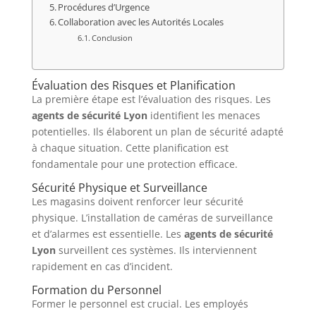
Procédures d’Urgence
Collaboration avec les Autorités Locales
Conclusion
Évaluation des Risques et Planification
La première étape est l’évaluation des risques. Les
agents de sécurité Lyon
identifient les menaces
potentielles. Ils élaborent un plan de sécurité adapté
à chaque situation. Cette planification est
fondamentale pour une protection efficace.
Sécurité Physique et Surveillance
Les magasins doivent renforcer leur sécurité
physique. L’installation de caméras de surveillance
et d’alarmes est essentielle. Les
agents de sécurité
Lyon
surveillent ces systèmes. Ils interviennent
rapidement en cas d’incident.
Formation du Personnel
Former le personnel est crucial. Les employés