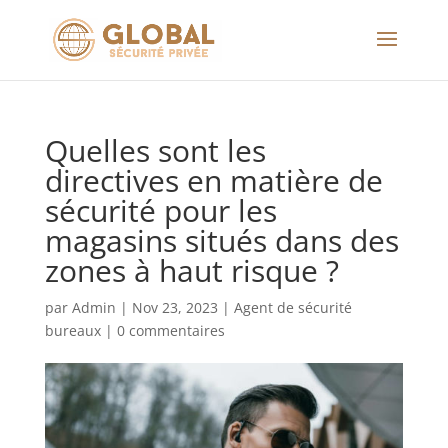
Quelles sont les
directives en matière de
sécurité pour les
magasins situés dans des
zones à haut risque ?
par
Admin
|
Nov 23, 2023
|
Agent de sécurité
bureaux
|
0 commentaires