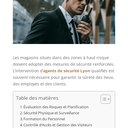
Les magasins situés dans des zones à haut risque
doivent adopter des mesures de sécurité renforcées.
L’intervention d’
agents de sécurité Lyon
qualifiés est
souvent nécessaire pour garantir la sûreté des lieux,
des employés et des clients.
Table des matières
Évaluation des Risques et Planification
Sécurité Physique et Surveillance
Formation du Personnel
Contrôle d’Accès et Gestion des Visiteurs