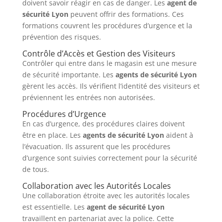
doivent savoir réagir en cas de danger. Les
agent de
sécurité Lyon
peuvent offrir des formations. Ces
formations couvrent les procédures d’urgence et la
prévention des risques.
Contrôle d’Accès et Gestion des Visiteurs
Contrôler qui entre dans le magasin est une mesure
de sécurité importante. Les
agents de sécurité Lyon
gèrent les accès. Ils vérifient l’identité des visiteurs et
préviennent les entrées non autorisées.
Procédures d’Urgence
En cas d’urgence, des procédures claires doivent
être en place. Les
agents de sécurité Lyon
aident à
l’évacuation. Ils assurent que les procédures
d’urgence sont suivies correctement pour la sécurité
de tous.
Collaboration avec les Autorités Locales
Une collaboration étroite avec les autorités locales
est essentielle. Les
agent de sécurité Lyon
travaillent en partenariat avec la police. Cette