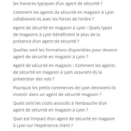
les horaires typiques d’un agent de sécurité ?
Comment les agents de sécurité en magasin à Lyon
collaborent-ils avec les forces de l’ordre ?
Agent de sécurité en magasin à Lyon : Quels types
de magasins à Lyon bénéficient le plus de la
présence d’un agent de sécurité ?
Quelles sont les formations disponibles pour devenir
agent de sécurité en magasin à Lyon ?
Agent de sécurité en magasin : Comment les agents
de sécurité en magasin à Lyon assurent-ils la
prévention des vols ?
Pourquoi les petits commerces de Lyon devraient-ils
investir dans un agent de sécurité magasin ?
Quels sont les coûts associés à l’embauche d’un
agent de sécurité en magasin à Lyon ?
Quel est l’impact d’un agent de sécurité en magasin
à Lyon sur l’expérience client ?