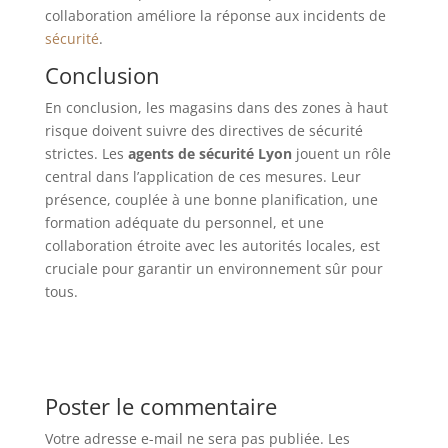
collaboration améliore la réponse aux incidents de
sécurité
.
Conclusion
En conclusion, les magasins dans des zones à haut
risque doivent suivre des directives de sécurité
strictes. Les
agents de sécurité Lyon
jouent un rôle
central dans l’application de ces mesures. Leur
présence, couplée à une bonne planification, une
formation adéquate du personnel, et une
collaboration étroite avec les autorités locales, est
cruciale pour garantir un environnement sûr pour
tous.
Poster le commentaire
Votre adresse e-mail ne sera pas publiée.
Les