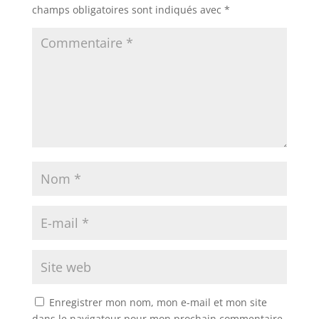
champs obligatoires sont indiqués avec
*
Enregistrer mon nom, mon e-mail et mon site
dans le navigateur pour mon prochain commentaire.