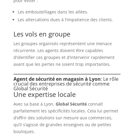
pour éviter :
Les embouteillages dans les allées.
Les altercations dues à l’impatience des clients.
Les vols en groupe
Les groupes organisés représentent une menace
récurrente. Les agents doivent être capables
d’identifier ces groupes et d’intervenir rapidement
avant que les pertes ne soient trop importantes.
Agent de sécurité en magasin à Lyon
: Le rôle
crucial des entreprises de sécurité comme
Global Sécurité
Une expertise locale
Avec sa base à Lyon,
Global Sécurité
connaît
parfaitement les spécificités locales. Cela lui permet
d’offrir des solutions sur mesure aux commerces,
qu’il s’agisse de grandes enseignes ou de petites
boutiques.