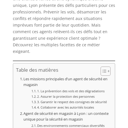
unique, Lyon présente des défis particuliers pour ces
professionnels. Prévenir les vols, désamorcer les
conflits et répondre rapidement aux situations
imprévues font partie de leur quotidien. Mais
comment ces agents relèvent-ils ces défis tout en
garantissant une expérience client optimale ?
Découvrez les multiples facettes de ce métier
exigeant.
Table des matières
Les missions principales d’un agent de sécurité en
magasin
1. La prévention des vols et des dégradations
2. Assurer la protection des personnes
3. Garantir le respect des consignes de sécurité
4. Collaborer avec les autorités locales
Agent de sécurité en magasin à Lyon : un contexte
unique pour la sécurité en magasin
Des environnements commerciaux diversifiés