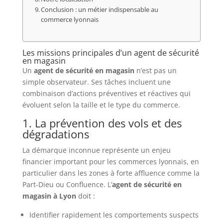
Conclusion : un métier indispensable au
commerce lyonnais
Les missions principales d’un agent de sécurité
en magasin
Un
agent de sécurité en magasin
n’est pas un
simple observateur. Ses tâches incluent une
combinaison d’actions préventives et réactives qui
évoluent selon la taille et le type du commerce.
1. La prévention des vols et des
dégradations
La démarque inconnue représente un enjeu
financier important pour les commerces lyonnais, en
particulier dans les zones à forte affluence comme la
Part-Dieu ou Confluence. L’
agent de sécurité en
magasin à Lyon
doit :
Identifier rapidement les comportements suspects