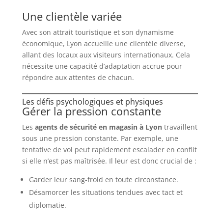
Une clientèle variée
Avec son attrait touristique et son dynamisme
économique, Lyon accueille une clientèle diverse,
allant des locaux aux visiteurs internationaux. Cela
nécessite une capacité d’adaptation accrue pour
répondre aux attentes de chacun.
Les défis psychologiques et physiques
Gérer la pression constante
Les
agents de sécurité en magasin à Lyon
travaillent
sous une pression constante. Par exemple, une
tentative de vol peut rapidement escalader en conflit
si elle n’est pas maîtrisée. Il leur est donc crucial de :
Garder leur sang-froid en toute circonstance.
Désamorcer les situations tendues avec tact et
diplomatie.