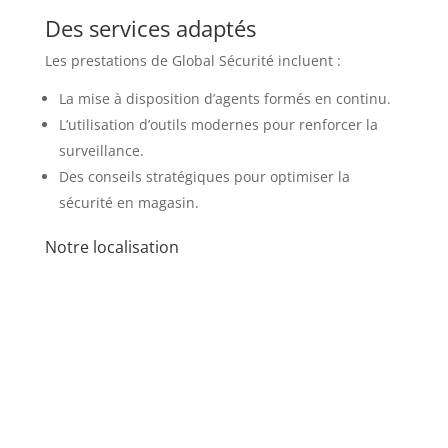
Des services adaptés
Les prestations de Global Sécurité incluent :
La mise à disposition d’agents formés en continu.
L’utilisation d’outils modernes pour renforcer la
surveillance.
Des conseils stratégiques pour optimiser la
sécurité en magasin.
Notre localisation