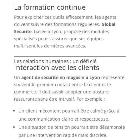
La formation continue
Pour exploiter ces outils efficacement, les agents
doivent suivre des formations régulières.
Global
Sécurité
, basée à Lyon, propose des modules
spécialisés pour s’assurer que ses équipes
maîtrisent les dernières avancées.
Les relations humaines : un défi clé
Interaction avec les clients
Un
agent de sécurité en magasin à Lyon
représente
souvent le premier contact entre le client et le
commerce. Il doit savoir adopter une posture
rassurante sans être intrusif. Par exemple :
Un client mécontent pourrait être calmé grâce à
une communication claire et respectueuse.
Une situation de tension pourrait être désamorcée
par une intervention rapide mais discrète.