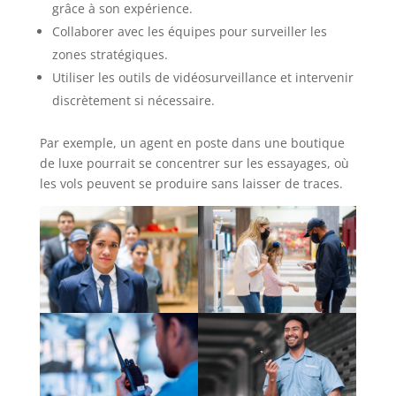
grâce à son expérience.
Collaborer avec les équipes pour surveiller les
zones stratégiques.
Utiliser les outils de vidéosurveillance et intervenir
discrètement si nécessaire.
Par exemple, un agent en poste dans une boutique
de luxe pourrait se concentrer sur les essayages, où
les vols peuvent se produire sans laisser de traces.