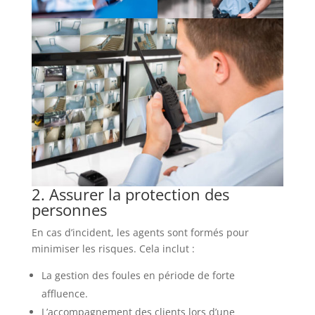
2. Assurer la protection des
personnes
En cas d’incident, les agents sont formés pour
minimiser les risques. Cela inclut :
La gestion des foules en période de forte
affluence.
L’accompagnement des clients lors d’une