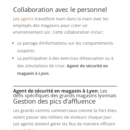
Collaboration avec le personnel
Les
agents
travaillent main dans la main avec les
employés des magasins pour créer un
environnement sûr. Cette collaboration inclut :
Le partage d’informations sur les comportements
suspects.
La participation à des exercices d’évacuation ou à
des simulations de crise.
Agent de sécurité en
magasin à Lyon
:
Agent de sécurité en magasin à Lyon
: Les
défis spécifiques des grands magasins lyonnais
Gestion des pics d’affluence
Les grands centres commerciaux comme la Part-Dieu
voient passer des milliers de visiteurs chaque jour.
Les agents doivent gérer les flux de manière efficace