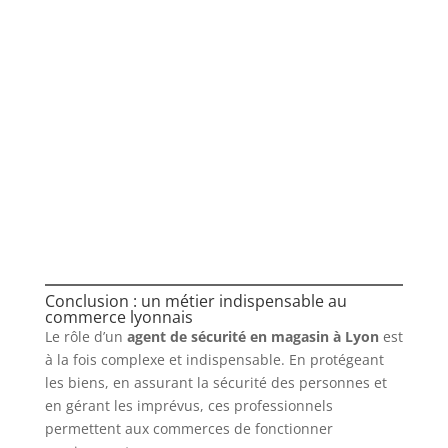
Conclusion : un métier indispensable au
commerce lyonnais
Le rôle d’un
agent de sécurité en magasin à Lyon
est
à la fois complexe et indispensable. En protégeant
les biens, en assurant la sécurité des personnes et
en gérant les imprévus, ces professionnels
permettent aux commerces de fonctionner