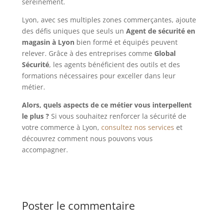
sereinement.
Lyon, avec ses multiples zones commerçantes, ajoute
des défis uniques que seuls un
Agent de sécurité en
magasin à Lyon
bien formé et équipés peuvent
relever. Grâce à des entreprises comme
Global
Sécurité
, les agents bénéficient des outils et des
formations nécessaires pour exceller dans leur
métier.
Alors, quels aspects de ce métier vous interpellent
le plus ?
Si vous souhaitez renforcer la sécurité de
votre commerce à Lyon,
consultez nos services
et
découvrez comment nous pouvons vous
accompagner.
Poster le commentaire