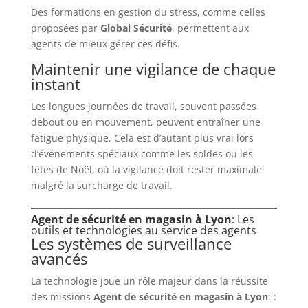
Des formations en gestion du stress, comme celles
proposées par
Global Sécurité
, permettent aux
agents de mieux gérer ces défis.
Maintenir une vigilance de chaque
instant
Les longues journées de travail, souvent passées
debout ou en mouvement, peuvent entraîner une
fatigue physique. Cela est d’autant plus vrai lors
d’événements spéciaux comme les soldes ou les
fêtes de Noël, où la vigilance doit rester maximale
malgré la surcharge de travail.
Agent de sécurité en magasin à Lyon
: Les
outils et technologies au service des agents
Les systèmes de surveillance
avancés
La technologie joue un rôle majeur dans la réussite
des missions
Agent de sécurité en magasin à Lyon
: :