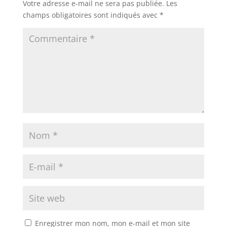
Votre adresse e-mail ne sera pas publiée.
Les
champs obligatoires sont indiqués avec
*
Enregistrer mon nom, mon e-mail et mon site