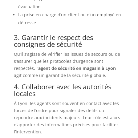
évacuation.
La prise en charge d’un client ou d’un employé en
détresse.
3. Garantir le respect des
consignes de sécurité
Qu’il s’agisse de vérifier les issues de secours ou de
s’assurer que les protocoles d’urgence sont
respectés, l’
agent de sécurité en magasin à Lyon
agit comme un garant de la sécurité globale.
4. Collaborer avec les autorités
locales
À Lyon, les agents sont souvent en contact avec les
forces de l’ordre pour signaler des délits ou
répondre aux incidents majeurs. Leur rôle est alors
d’apporter des informations précises pour faciliter
l’intervention.