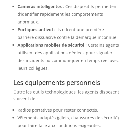
Caméras intelligentes
: Ces dispositifs permettent
d’identifier rapidement les comportements
anormaux.
Portiques antivol
: Ils offrent une première
barrière dissuasive contre la démarque inconnue.
Applications mobiles de sécurité
: Certains agents
utilisent des applications dédiées pour signaler
des incidents ou communiquer en temps réel avec
leurs collègues.
Les équipements personnels
Outre les outils technologiques, les agents disposent
souvent de :
Radios portatives pour rester connectés.
Vêtements adaptés (gilets, chaussures de sécurité)
pour faire face aux conditions exigeantes.