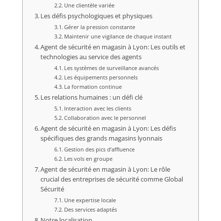
Une clientèle variée
Les défis psychologiques et physiques
Gérer la pression constante
Maintenir une vigilance de chaque instant
Agent de sécurité en magasin à Lyon: Les outils et
technologies au service des agents
Les systèmes de surveillance avancés
Les équipements personnels
La formation continue
Les relations humaines : un défi clé
Interaction avec les clients
Collaboration avec le personnel
Agent de sécurité en magasin à Lyon: Les défis
spécifiques des grands magasins lyonnais
Gestion des pics d’affluence
Les vols en groupe
Agent de sécurité en magasin à Lyon: Le rôle
crucial des entreprises de sécurité comme Global
Sécurité
Une expertise locale
Des services adaptés
Notre localisation