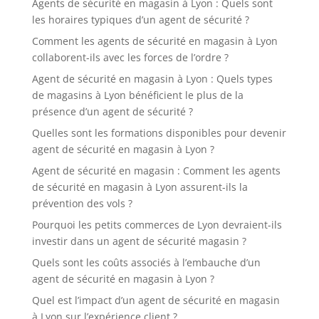
Agents de sécurité en magasin à Lyon : Quels sont
les horaires typiques d’un agent de sécurité ?
Comment les agents de sécurité en magasin à Lyon
collaborent-ils avec les forces de l’ordre ?
Agent de sécurité en magasin à Lyon : Quels types
de magasins à Lyon bénéficient le plus de la
présence d’un agent de sécurité ?
Quelles sont les formations disponibles pour devenir
agent de sécurité en magasin à Lyon ?
Agent de sécurité en magasin : Comment les agents
de sécurité en magasin à Lyon assurent-ils la
prévention des vols ?
Pourquoi les petits commerces de Lyon devraient-ils
investir dans un agent de sécurité magasin ?
Quels sont les coûts associés à l’embauche d’un
agent de sécurité en magasin à Lyon ?
Quel est l’impact d’un agent de sécurité en magasin
à Lyon sur l’expérience client ?