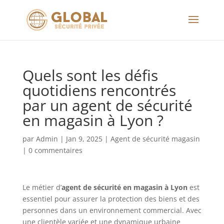
Quels sont les défis
quotidiens rencontrés
par un agent de sécurité
en magasin à Lyon ?
par
Admin
|
Jan 9, 2025
|
Agent de sécurité magasin
|
0 commentaires
Le métier d’
agent de sécurité en magasin à Lyon
est
essentiel pour assurer la protection des biens et des
personnes dans un environnement commercial. Avec
une clientèle variée et une dynamique urbaine