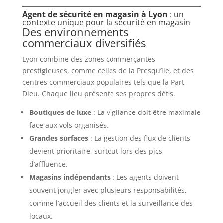
Agent de sécurité en magasin à Lyon
: un
contexte unique pour la sécurité en magasin
Des environnements
commerciaux diversifiés
Lyon combine des zones commerçantes
prestigieuses, comme celles de la Presqu’île, et des
centres commerciaux populaires tels que la Part-
Dieu. Chaque lieu présente ses propres défis.
Boutiques de luxe
: La vigilance doit être maximale
face aux vols organisés.
Grandes surfaces
: La gestion des flux de clients
devient prioritaire, surtout lors des pics
d’affluence.
Magasins indépendants
: Les agents doivent
souvent jongler avec plusieurs responsabilités,
comme l’accueil des clients et la surveillance des
locaux.