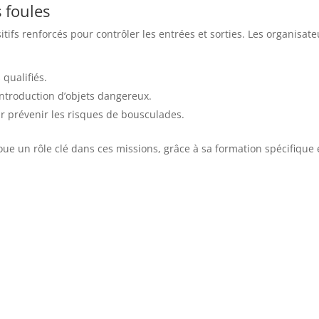
 foules
ifs renforcés pour contrôler les entrées et sorties. Les organisate
 qualifiés.
’introduction d’objets dangereux.
 prévenir les risques de bousculades.
oue un rôle clé dans ces missions, grâce à sa formation spécifique 