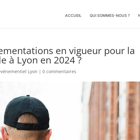
ACCUEIL
QUI SOMMES-NOUS ?
lementations en vigueur pour la
le à Lyon en 2024 ?
 événementiel Lyon
|
0 commentaires