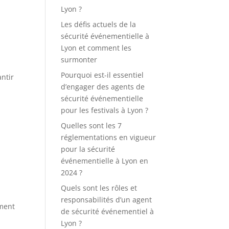
Lyon ?
Les défis actuels de la
sécurité événementielle à
Lyon et comment les
surmonter
Pourquoi est-il essentiel
antir
d’engager des agents de
sécurité événementielle
pour les festivals à Lyon ?
Quelles sont les 7
réglementations en vigueur
pour la sécurité
événementielle à Lyon en
2024 ?
Quels sont les rôles et
responsabilités d’un agent
ement
de sécurité événementiel à
Lyon ?