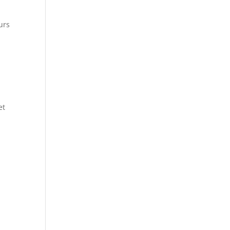
urs
et