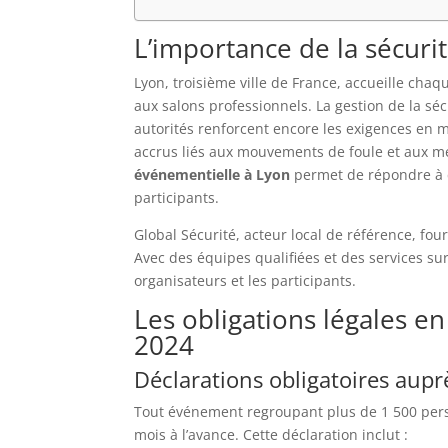
L’importance de la sécuri
Lyon, troisième ville de France, accueille cha
aux salons professionnels. La gestion de la s
autorités renforcent encore les exigences en 
accrus liés aux mouvements de foule et aux 
événementielle à Lyon
permet de répondre à c
participants.
Global Sécurité, acteur local de référence, fo
Avec des équipes qualifiées et des services su
organisateurs et les participants.
Les obligations légales e
2024
Déclarations obligatoires aupr
Tout événement regroupant plus de 1 500 perso
mois à l’avance. Cette déclaration inclut :