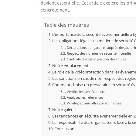
devient essentielle. Cet article explore les p
concrètement.
Table des matières
L’importance de la sécurité événementielle à 
Les obligations légales en matière de sécurité
Déclarations obligatoires auprès des autori
Respect des normes de sécurité incendie
Contrôle d’accès et gestion des foules
Notre emplacement
Le rôle de la vidéoprotection dans les événem
Les sanctions en cas de non-respect des règles
Comment choisir un prestataire en sécurité év
Vérifiez les certifications
Analysez les références
Privilégiez une offre personnalisée
Notre galérie
Les tendances en sécurité événementielle en 
La responsabilité des organisateurs face à la sé
Conclusion