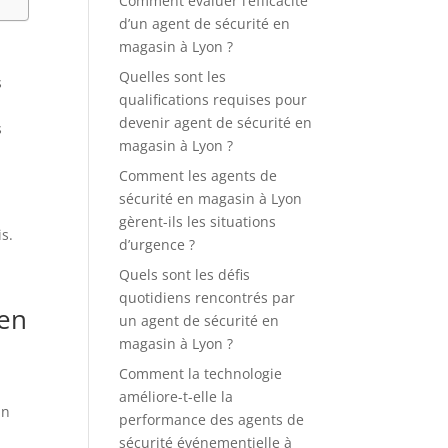
Comment évaluer l’efficacité
d’un agent de sécurité en
magasin à Lyon ?
Quelles sont les
s
qualifications requises pour
devenir agent de sécurité en
s
magasin à Lyon ?
Comment les agents de
sécurité en magasin à Lyon
gèrent-ils les situations
is.
d’urgence ?
Quels sont les défis
quotidiens rencontrés par
 en
un agent de sécurité en
magasin à Lyon ?
Comment la technologie
améliore-t-elle la
un
performance des agents de
sécurité événementielle à