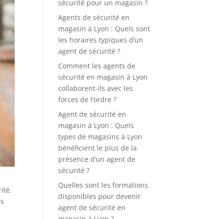
sécurité pour un magasin ?
Agents de sécurité en
magasin à Lyon : Quels sont
les horaires typiques d’un
agent de sécurité ?
Comment les agents de
sécurité en magasin à Lyon
collaborent-ils avec les
forces de l’ordre ?
Agent de sécurité en
magasin à Lyon : Quels
types de magasins à Lyon
bénéficient le plus de la
présence d’un agent de
sécurité ?
Quelles sont les formations
ité.
disponibles pour devenir
es
agent de sécurité en
magasin à Lyon ?