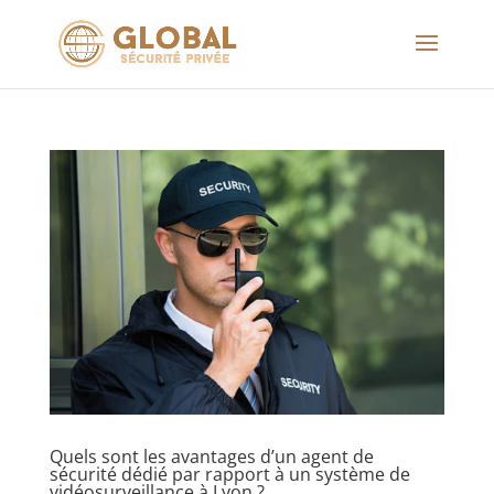
Quels sont les avantages d’un agent de
sécurité dédié par rapport à un système de
vidéosurveillance à Lyon ?