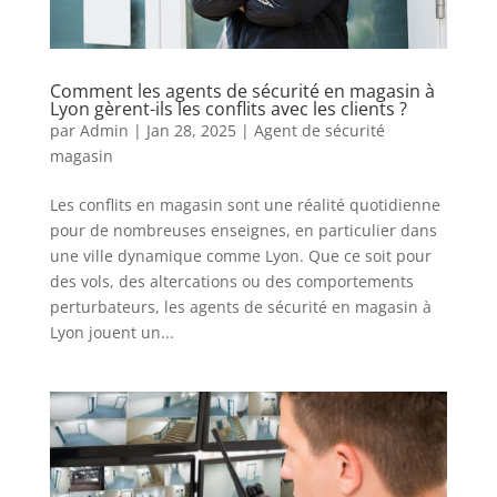
Comment les agents de sécurité en magasin à
Lyon gèrent-ils les conflits avec les clients ?
par
Admin
|
Jan 28, 2025
|
Agent de sécurité
magasin
Les conflits en magasin sont une réalité quotidienne
pour de nombreuses enseignes, en particulier dans
une ville dynamique comme Lyon. Que ce soit pour
des vols, des altercations ou des comportements
perturbateurs, les agents de sécurité en magasin à
Lyon jouent un...