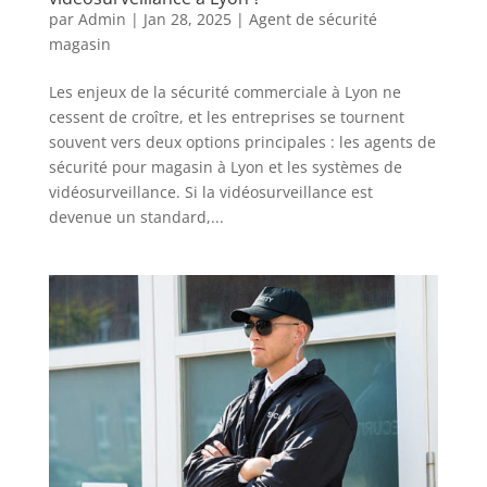
par
Admin
|
Jan 28, 2025
|
Agent de sécurité
magasin
Les enjeux de la sécurité commerciale à Lyon ne
cessent de croître, et les entreprises se tournent
souvent vers deux options principales : les agents de
sécurité pour magasin à Lyon et les systèmes de
vidéosurveillance. Si la vidéosurveillance est
devenue un standard,...