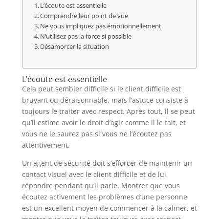
L’écoute est essentielle
Comprendre leur point de vue
Ne vous impliquez pas émotionnellement
N’utilisez pas la force si possible
Désamorcer la situation
L’écoute est essentielle
Cela peut sembler difficile si le client difficile est
bruyant ou déraisonnable, mais l’astuce consiste à
toujours le traiter avec respect. Après tout, il se peut
qu’il estime avoir le droit d’agir comme il le fait, et
vous ne le saurez pas si vous ne l’écoutez pas
attentivement.
Un agent de sécurité doit s’efforcer de maintenir un
contact visuel avec le client difficile et de lui
répondre pendant qu’il parle. Montrer que vous
écoutez activement les problèmes d’une personne
est un excellent moyen de commencer à la calmer, et