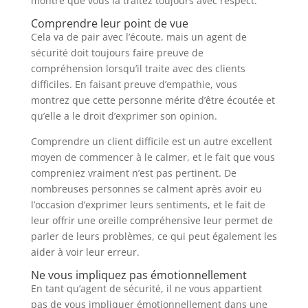
montre que vous la traitez toujours avec respect.
Comprendre leur point de vue
Cela va de pair avec l’écoute, mais un agent de
sécurité doit toujours faire preuve de
compréhension lorsqu’il traite avec des clients
difficiles. En faisant preuve d’empathie, vous
montrez que cette personne mérite d’être écoutée et
qu’elle a le droit d’exprimer son opinion.
Comprendre un client difficile est un autre excellent
moyen de commencer à le calmer, et le fait que vous
compreniez vraiment n’est pas pertinent. De
nombreuses personnes se calment après avoir eu
l’occasion d’exprimer leurs sentiments, et le fait de
leur offrir une oreille compréhensive leur permet de
parler de leurs problèmes, ce qui peut également les
aider à voir leur erreur.
Ne vous impliquez pas émotionnellement
En tant qu’agent de sécurité, il ne vous appartient
pas de vous impliquer émotionnellement dans une