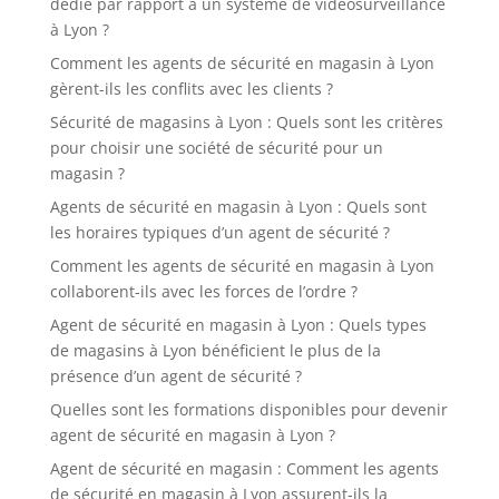
dédié par rapport à un système de vidéosurveillance
à Lyon ?
Comment les agents de sécurité en magasin à Lyon
gèrent-ils les conflits avec les clients ?
Sécurité de magasins à Lyon : Quels sont les critères
pour choisir une société de sécurité pour un
magasin ?
Agents de sécurité en magasin à Lyon : Quels sont
les horaires typiques d’un agent de sécurité ?
Comment les agents de sécurité en magasin à Lyon
collaborent-ils avec les forces de l’ordre ?
Agent de sécurité en magasin à Lyon : Quels types
de magasins à Lyon bénéficient le plus de la
présence d’un agent de sécurité ?
Quelles sont les formations disponibles pour devenir
agent de sécurité en magasin à Lyon ?
Agent de sécurité en magasin : Comment les agents
de sécurité en magasin à Lyon assurent-ils la