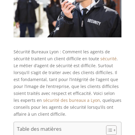
Sécurité Bureaux Lyon : Comment les agents de
sécurité traitent un client difficile en toute
sécurité
.
Le métier d’agent de sécurité est difficile. Surtout
lorsqu’il s’agit de traiter avec des clients difficiles. Il
est fondamental, tant pour l’intégrité de l’agent que
pour l’image de l’entreprise, que les clients difficiles
soient traités avec respect et efficacité. Voici selon
les experts en
sécurité des bureaux a Lyon
, quelques
conseils pour les agents de sécurité lorsqu’ils ont
affaire à un client difficile.
Table des matières