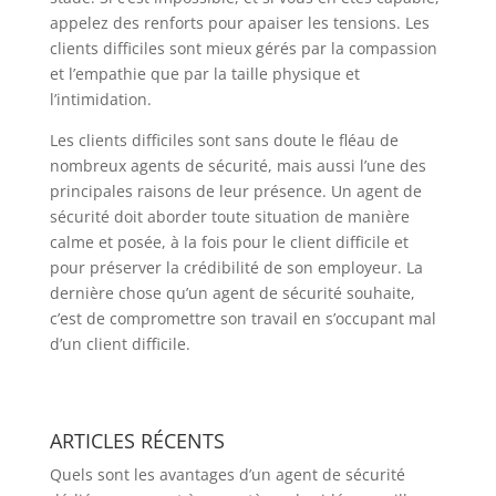
appelez des renforts pour apaiser les tensions. Les
clients difficiles sont mieux gérés par la compassion
et l’empathie que par la taille physique et
l’intimidation.
Les clients difficiles sont sans doute le fléau de
nombreux agents de sécurité, mais aussi l’une des
principales raisons de leur présence. Un agent de
sécurité doit aborder toute situation de manière
calme et posée, à la fois pour le client difficile et
pour préserver la crédibilité de son employeur. La
dernière chose qu’un agent de sécurité souhaite,
c’est de compromettre son travail en s’occupant mal
d’un client difficile.
ARTICLES RÉCENTS
Quels sont les avantages d’un agent de sécurité