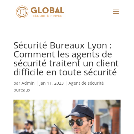
Sécurité Bureaux Lyon :
Comment les agents de
sécurité traitent un client
difficile en toute sécurité
par
Admin
|
Jan 11, 2023
|
Agent de sécurité
bureaux