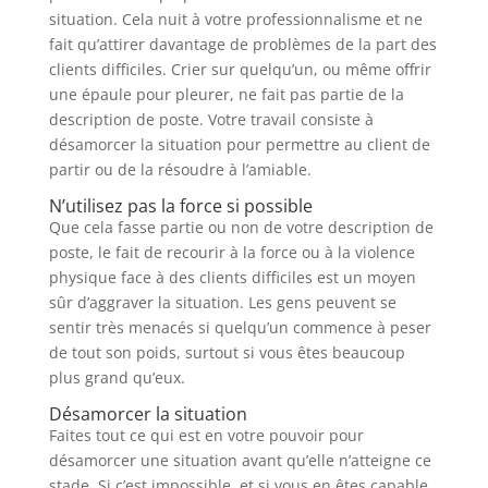
situation. Cela nuit à votre professionnalisme et ne
fait qu’attirer davantage de problèmes de la part des
clients difficiles. Crier sur quelqu’un, ou même offrir
une épaule pour pleurer, ne fait pas partie de la
description de poste. Votre travail consiste à
désamorcer la situation pour permettre au client de
partir ou de la résoudre à l’amiable.
N’utilisez pas la force si possible
Que cela fasse partie ou non de votre description de
poste, le fait de recourir à la force ou à la violence
physique face à des clients difficiles est un moyen
sûr d’aggraver la situation. Les gens peuvent se
sentir très menacés si quelqu’un commence à peser
de tout son poids, surtout si vous êtes beaucoup
plus grand qu’eux.
Désamorcer la situation
Faites tout ce qui est en votre pouvoir pour
désamorcer une situation avant qu’elle n’atteigne ce
stade. Si c’est impossible, et si vous en êtes capable,