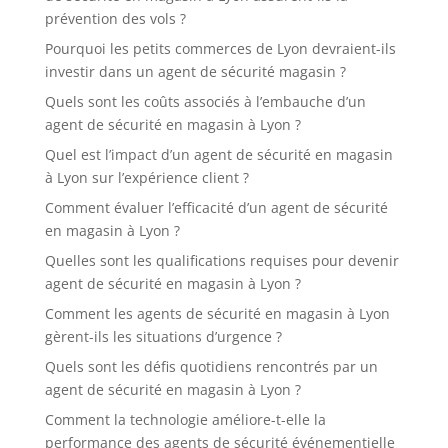
prévention des vols ?
Pourquoi les petits commerces de Lyon devraient-ils
investir dans un agent de sécurité magasin ?
Quels sont les coûts associés à l’embauche d’un
agent de sécurité en magasin à Lyon ?
Quel est l’impact d’un agent de sécurité en magasin
à Lyon sur l’expérience client ?
Comment évaluer l’efficacité d’un agent de sécurité
en magasin à Lyon ?
Quelles sont les qualifications requises pour devenir
agent de sécurité en magasin à Lyon ?
Comment les agents de sécurité en magasin à Lyon
gèrent-ils les situations d’urgence ?
Quels sont les défis quotidiens rencontrés par un
agent de sécurité en magasin à Lyon ?
Comment la technologie améliore-t-elle la
performance des agents de sécurité événementielle