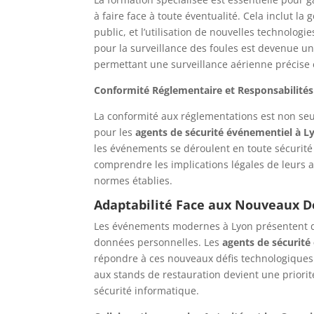
à faire face à toute éventualité. Cela inclut la
public, et l’utilisation de nouvelles technologi
pour la surveillance des foules est devenue 
permettant une surveillance aérienne précise e
Conformité Réglementaire et Responsabilités
La conformité aux réglementations est non se
pour les
agents de sécurité événementiel à L
les événements se déroulent en toute sécurité e
comprendre les implications légales de leurs 
normes établies.
Adaptabilité Face aux Nouveaux D
Les événements modernes à Lyon présentent des
données personnelles. Les
agents de sécurité
répondre à ces nouveaux défis technologiques
aux stands de restauration devient une prior
sécurité informatique.