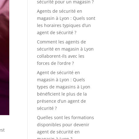
sécurité pour un magasin ?
Agents de sécurité en
magasin à Lyon : Quels sont
les horaires typiques d’un
agent de sécurité ?
Comment les agents de
sécurité en magasin à Lyon
collaborent-ils avec les
forces de l’ordre ?
Agent de sécurité en
magasin à Lyon : Quels
types de magasins à Lyon
bénéficient le plus de la
présence d’un agent de
sécurité ?
Quelles sont les formations
disponibles pour devenir
est
agent de sécurité en
magasin à Lyon ?