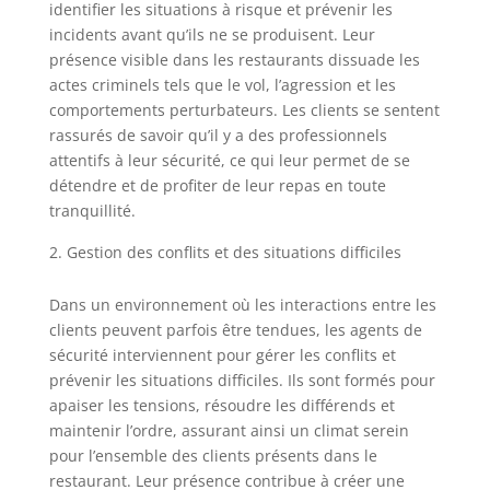
identifier les situations à risque et prévenir les
incidents avant qu’ils ne se produisent. Leur
présence visible dans les restaurants dissuade les
actes criminels tels que le vol, l’agression et les
comportements perturbateurs. Les clients se sentent
rassurés de savoir qu’il y a des professionnels
attentifs à leur sécurité, ce qui leur permet de se
détendre et de profiter de leur repas en toute
tranquillité.
Gestion des conflits et des situations difficiles
Dans un environnement où les interactions entre les
clients peuvent parfois être tendues, les agents de
sécurité interviennent pour gérer les conflits et
prévenir les situations difficiles. Ils sont formés pour
apaiser les tensions, résoudre les différends et
maintenir l’ordre, assurant ainsi un climat serein
pour l’ensemble des clients présents dans le
restaurant. Leur présence contribue à créer une