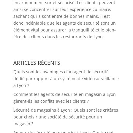
environnement sûr et sécurisé. Les clients peuvent
ainsi se concentrer sur leur expérience culinaire,
sachant qu’ils sont entre de bonnes mains. Il est
donc indéniable que les agents de sécurité sont un
élément vital pour assurer la tranquillité et le bien-
être des clients dans les restaurants de Lyon.
ARTICLES RÉCENTS
Quels sont les avantages d’un agent de sécurité
dédié par rapport à un système de vidéosurveillance
à Lyon ?
Comment les agents de sécurité en magasin à Lyon
gèrent-ils les conflits avec les clients ?
Sécurité de magasins à Lyon : Quels sont les critères
pour choisir une société de sécurité pour un
magasin ?
Agents de sécurité en magasin à Lyon : Quels sont