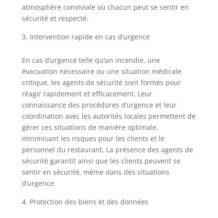
atmosphère conviviale où chacun peut se sentir en
sécurité et respecté.
Intervention rapide en cas d’urgence
En cas d’urgence telle qu’un incendie, une
évacuation nécessaire ou une situation médicale
critique, les agents de sécurité sont formés pour
réagir rapidement et efficacement. Leur
connaissance des procédures d’urgence et leur
coordination avec les autorités locales permettent de
gérer ces situations de manière optimale,
minimisant les risques pour les clients et le
personnel du restaurant. La présence des agents de
sécurité garantit ainsi que les clients peuvent se
sentir en sécurité, même dans des situations
d’urgence.
Protection des biens et des données