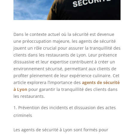
Dans le contexte actuel où la sécurité est devenue
une préoccupation majeure, les agents de sécurité
jouent un rôle crucial pour assurer la tranquillité des
clients dans les restaurants de Lyon. Leur présence
dissuasive et leur expertise contribuent à créer un
environnement sécurisé, permettant aux clients de
profiter pleinement de leur expérience culinaire. Cet
article explorera l’importance des
agents de sécurité
à Lyon
pour garantir la tranquillité des clients dans
les restaurants.
Prévention des incidents et dissuasion des actes
criminels
Les agents de sécurité à Lyon sont formés pour