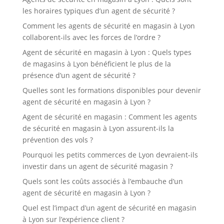
les horaires typiques d’un agent de sécurité ?
Comment les agents de sécurité en magasin à Lyon
collaborent-ils avec les forces de l’ordre ?
Agent de sécurité en magasin à Lyon : Quels types
de magasins à Lyon bénéficient le plus de la
présence d’un agent de sécurité ?
Quelles sont les formations disponibles pour devenir
agent de sécurité en magasin à Lyon ?
Agent de sécurité en magasin : Comment les agents
de sécurité en magasin à Lyon assurent-ils la
prévention des vols ?
Pourquoi les petits commerces de Lyon devraient-ils
investir dans un agent de sécurité magasin ?
Quels sont les coûts associés à l’embauche d’un
agent de sécurité en magasin à Lyon ?
Quel est l’impact d’un agent de sécurité en magasin
à Lyon sur l’expérience client ?