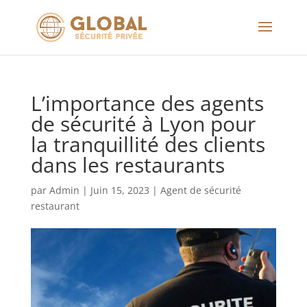
L’importance des agents
de sécurité à Lyon pour
la tranquillité des clients
dans les restaurants
par
Admin
|
Juin 15, 2023
|
Agent de sécurité
restaurant