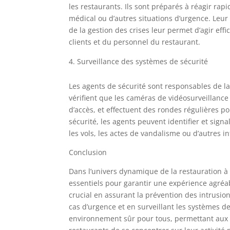
les restaurants. Ils sont préparés à réagir r
médical ou d’autres situations d’urgence. Leu
de la gestion des crises leur permet d’agir eff
clients et du personnel du restaurant.
Surveillance des systèmes de sécurité
Les agents de sécurité sont responsables de la
vérifient que les caméras de vidéosurveillance
d’accès, et effectuent des rondes régulières po
sécurité, les agents peuvent identifier et sign
les vols, les actes de vandalisme ou d’autres in
Conclusion
Dans l’univers dynamique de la restauration à 
essentiels pour garantir une expérience agréab
crucial en assurant la prévention des intrusion
cas d’urgence et en surveillant les systèmes de
environnement sûr pour tous, permettant aux c