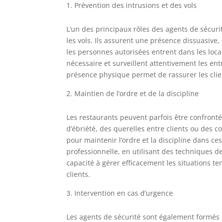
Prévention des intrusions et des vols
L’un des principaux rôles des agents de sécuri
les vols. Ils assurent une présence dissuasive
les personnes autorisées entrent dans les locau
nécessaire et surveillent attentivement les en
présence physique permet de rassurer les client
Maintien de l’ordre et de la discipline
Les restaurants peuvent parfois être confrontés
d’ébriété, des querelles entre clients ou des
pour maintenir l’ordre et la discipline dans ces
professionnelle, en utilisant des techniques d
capacité à gérer efficacement les situations 
clients.
Intervention en cas d’urgence
Les agents de sécurité sont également formés 