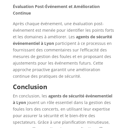
Évaluation Post-Événement et Amélioration
Continue
Après chaque événement, une évaluation post-
événement est menée pour identifier les points forts
et les domaines à améliorer. Les
agents de sécurité
événementiel à Lyon
participent à ce processus en
fournissant des commentaires sur l’efficacité des
mesures de gestion des foules et en proposant des
ajustements pour les événements futurs. Cette
approche proactive garantit une amélioration
continue des pratiques de sécurité.
Conclusion
En conclusion, les
agents de sécurité événementiel
à Lyon
jouent un rôle essentiel dans la gestion des
foules lors des concerts, en utilisant leur expertise
pour assurer la sécurité et le bien-être des
spectateurs. Grâce à une planification minutieuse,