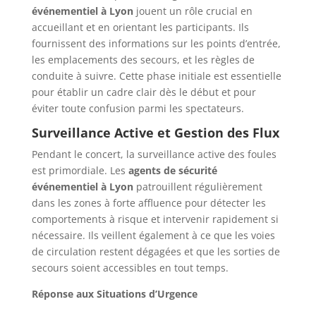
événementiel à Lyon
jouent un rôle crucial en
accueillant et en orientant les participants. Ils
fournissent des informations sur les points d’entrée,
les emplacements des secours, et les règles de
conduite à suivre. Cette phase initiale est essentielle
pour établir un cadre clair dès le début et pour
éviter toute confusion parmi les spectateurs.
Surveillance Active et Gestion des Flux
Pendant le concert, la surveillance active des foules
est primordiale. Les
agents de sécurité
événementiel à Lyon
patrouillent régulièrement
dans les zones à forte affluence pour détecter les
comportements à risque et intervenir rapidement si
nécessaire. Ils veillent également à ce que les voies
de circulation restent dégagées et que les sorties de
secours soient accessibles en tout temps.
Réponse aux Situations d’Urgence