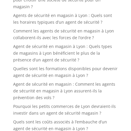
magasin ?
Agents de sécurité en magasin à Lyon : Quels sont
les horaires typiques d’un agent de sécurité ?
Comment les agents de sécurité en magasin à Lyon
collaborent-ils avec les forces de l’ordre ?
Agent de sécurité en magasin à Lyon : Quels types
de magasins à Lyon bénéficient le plus de la
présence d’un agent de sécurité ?
Quelles sont les formations disponibles pour devenir
agent de sécurité en magasin à Lyon ?
Agent de sécurité en magasin : Comment les agents
de sécurité en magasin à Lyon assurent-ils la
prévention des vols ?
Pourquoi les petits commerces de Lyon devraient-ils
investir dans un agent de sécurité magasin ?
Quels sont les coûts associés à l’embauche d’un
agent de sécurité en magasin à Lyon ?