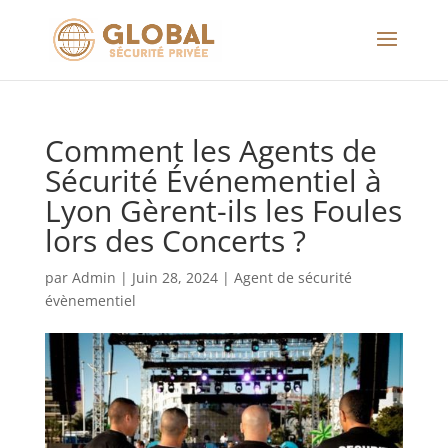
Comment les Agents de
Sécurité Événementiel à
Lyon Gèrent-ils les Foules
lors des Concerts ?
par
Admin
|
Juin 28, 2024
|
Agent de sécurité
évènementiel