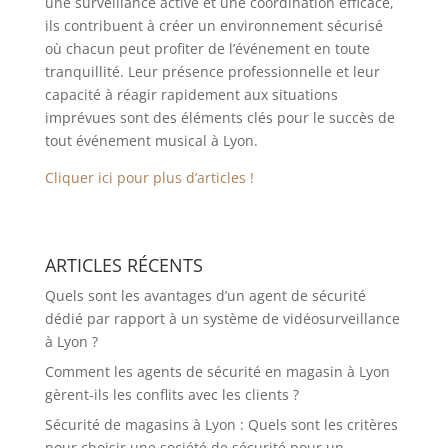
une surveillance active et une coordination efficace,
ils contribuent à créer un environnement sécurisé
où chacun peut profiter de l’événement en toute
tranquillité. Leur présence professionnelle et leur
capacité à réagir rapidement aux situations
imprévues sont des éléments clés pour le succès de
tout événement musical à Lyon.
Cliquer ici pour plus d’articles !
ARTICLES RÉCENTS
Quels sont les avantages d’un agent de sécurité
dédié par rapport à un système de vidéosurveillance
à Lyon ?
Comment les agents de sécurité en magasin à Lyon
gèrent-ils les conflits avec les clients ?
Sécurité de magasins à Lyon : Quels sont les critères
pour choisir une société de sécurité pour un