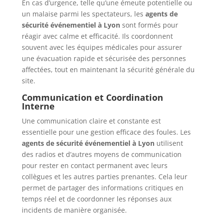
En cas d’urgence, telle qu’une émeute potentielle ou
un malaise parmi les spectateurs, les
agents de
sécurité événementiel à Lyon
sont formés pour
réagir avec calme et efficacité. Ils coordonnent
souvent avec les équipes médicales pour assurer
une évacuation rapide et sécurisée des personnes
affectées, tout en maintenant la sécurité générale du
site.
Communication et Coordination
Interne
Une communication claire et constante est
essentielle pour une gestion efficace des foules. Les
agents de sécurité événementiel à Lyon
utilisent
des radios et d’autres moyens de communication
pour rester en contact permanent avec leurs
collègues et les autres parties prenantes. Cela leur
permet de partager des informations critiques en
temps réel et de coordonner les réponses aux
incidents de manière organisée.