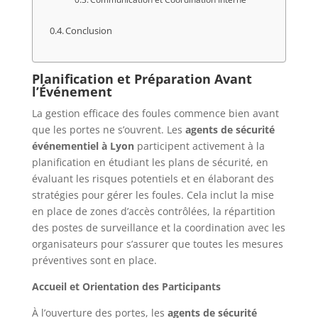
Conclusion
Planification et Préparation Avant
l’Événement
La gestion efficace des foules commence bien avant
que les portes ne s’ouvrent. Les
agents de sécurité
événementiel à Lyon
participent activement à la
planification en étudiant les plans de sécurité, en
évaluant les risques potentiels et en élaborant des
stratégies pour gérer les foules. Cela inclut la mise
en place de zones d’accès contrôlées, la répartition
des postes de surveillance et la coordination avec les
organisateurs pour s’assurer que toutes les mesures
préventives sont en place.
Accueil et Orientation des Participants
À l’ouverture des portes, les
agents de sécurité