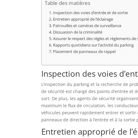
Table des matières
Inspection des voies d’entrée et de sortie
Entretien approprié de l’éclairage
Patrouilles et caméras de surveillance
Dissuasion de la criminalité
Assurer le respect des règles et règlements d
Rapports quotidiens sur l’activité du parking
Placement de panneaux de rappel
Inspection des voies d’ent
L’inspection du parking et la recherche de pro
de sécurité est chargé des points d’entrée et de
sort. De plus, les agents de sécurité organise
maximum le flux de circulation, les conducteur
véhicules peuvent rapidement entrer et sortir 
panneaux de direction à l’entrée et à la sorti
Entretien approprié de l’é