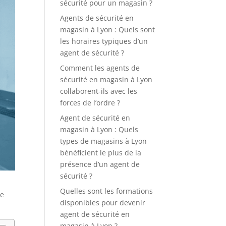
sécurité pour un magasin ?
Agents de sécurité en
magasin à Lyon : Quels sont
les horaires typiques d’un
agent de sécurité ?
Comment les agents de
sécurité en magasin à Lyon
collaborent-ils avec les
forces de l’ordre ?
Agent de sécurité en
magasin à Lyon : Quels
types de magasins à Lyon
bénéficient le plus de la
présence d’un agent de
sécurité ?
Quelles sont les formations
ce
disponibles pour devenir
agent de sécurité en
magasin à Lyon ?