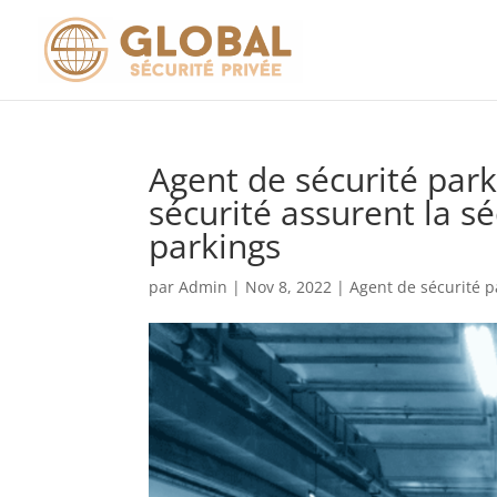
Agent de sécurité par
sécurité assurent la sé
parkings
par
Admin
|
Nov 8, 2022
|
Agent de sécurité p