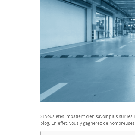
Si vous êtes impatient d’en savoir plus sur le
blog. En effet, vous y gagnerez de nombreuses