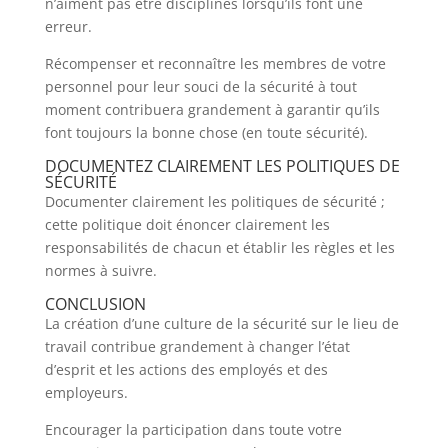
n’aiment pas être disciplinés lorsqu’ils font une
erreur.
Récompenser et reconnaître les membres de votre
personnel pour leur souci de la sécurité à tout
moment contribuera grandement à garantir qu’ils
font toujours la bonne chose (en toute sécurité).
DOCUMENTEZ CLAIREMENT LES POLITIQUES DE
SÉCURITÉ
Documenter clairement les politiques de sécurité ;
cette politique doit énoncer clairement les
responsabilités de chacun et établir les règles et les
normes à suivre.
CONCLUSION
La création d’une culture de la sécurité sur le lieu de
travail contribue grandement à changer l’état
d’esprit et les actions des employés et des
employeurs.
Encourager la participation dans toute votre