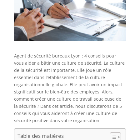
Agent de sécurité bureaux Lyon : 4 conseils pour
vous aider a bâtir une culture de sécurité. La culture
de la sécurité est importante. Elle joue un rôle
essentiel dans l’établissement de la culture
organisationnelle globale. Elle peut avoir un impact
significatif sur le bien-être des employés. Alors,
comment créer une culture de travail soucieuse de
la sécurité ? Dans cet article, nous discuterons de 5
conseils qui vous aideront à créer une culture de
sécurité positive dans votre organisation.
Table des matières