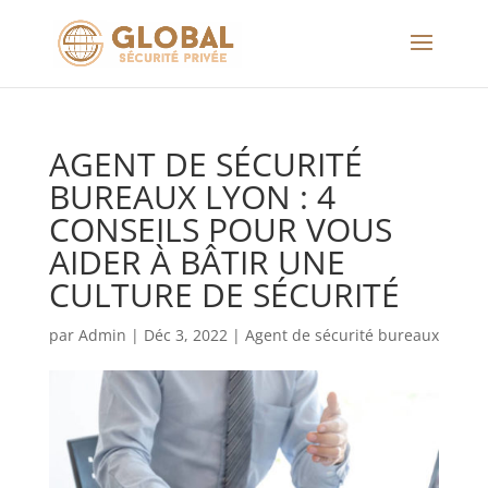
AGENT DE SÉCURITÉ
BUREAUX LYON : 4
CONSEILS POUR VOUS
AIDER À BÂTIR UNE
CULTURE DE SÉCURITÉ
par
Admin
|
Déc 3, 2022
|
Agent de sécurité bureaux