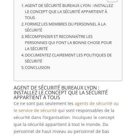
AGENT DE SÉCURITÉ BUREAUX LYON : INSTALLEZ
LE CONCEPT QUE LA SÉCURITÉ APPARTIENT À
TOUS
FORMEZ LES MEMBRES DU PERSONNEL À LA
SÉCURITÉ
RÉCOMPENSER ET RECONNAÎTRE LES
PERSONNES QUI FONT LA BONNE CHOSE POUR
LA SÉCURITÉ
DOCUMENTEZ CLAIREMENT LES POLITIQUES DE
SÉCURITÉ
CONCLUSION
AGENT DE SÉCURITÉ BUREAUX LYON :
INSTALLEZ LE CONCEPT QUE LA SÉCURITÉ
APPARTIENT À TOUS
Ce ne sont pas seulement les
agents de sécurité ou
le service de sécurité
qui sont responsables de la
sécurité dans l’organisation. Inculquez le concept
que la sécurité appartient à tout le monde. Du
personnel de haut niveau au personnel de bas