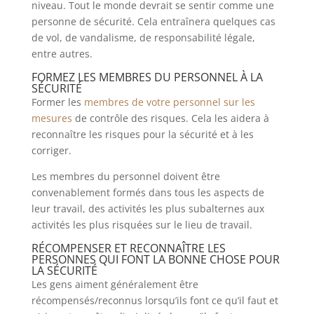
niveau. Tout le monde devrait se sentir comme une
personne de sécurité. Cela entraînera quelques cas
de vol, de vandalisme, de responsabilité légale,
entre autres.
FORMEZ LES MEMBRES DU PERSONNEL À LA
SÉCURITÉ
Former les
membres de votre personnel sur les
mesures
de contrôle des risques. Cela les aidera à
reconnaître les risques pour la sécurité et à les
corriger.
Les membres du personnel doivent être
convenablement formés dans tous les aspects de
leur travail, des activités les plus subalternes aux
activités les plus risquées sur le lieu de travail.
RÉCOMPENSER ET RECONNAÎTRE LES
PERSONNES QUI FONT LA BONNE CHOSE POUR
LA SÉCURITÉ
Les gens aiment généralement être
récompensés/reconnus lorsqu’ils font ce qu’il faut et