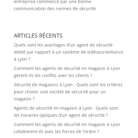
entreprise commence par une bonne
communication des normes de sécurité
ARTICLES RÉCENTS
Quels sont les avantages d’un agent de sécurité
dédié par rapport à un système de vidéosurveillance
à Lyon ?
Comment les agents de sécurité en magasin à Lyon
gèrent-ils les conflits avec les clients ?
Sécurité de magasins à Lyon : Quels sont les critères
pour choisir une société de sécurité pour un
magasin ?
Agents de sécurité en magasin à Lyon : Quels sont
les horaires typiques d’un agent de sécurité ?
Comment les agents de sécurité en magasin à Lyon
collaborent-ils avec les forces de l’ordre ?