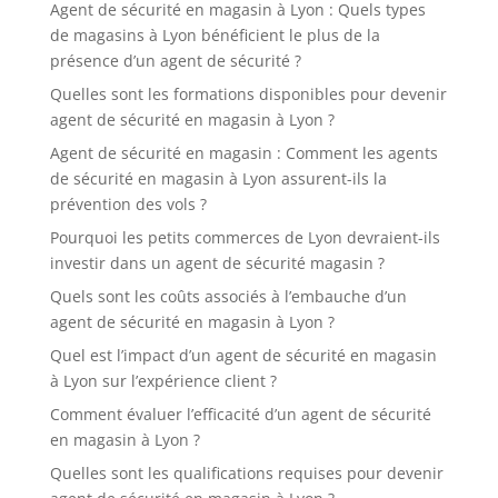
Agent de sécurité en magasin à Lyon : Quels types
de magasins à Lyon bénéficient le plus de la
présence d’un agent de sécurité ?
Quelles sont les formations disponibles pour devenir
agent de sécurité en magasin à Lyon ?
Agent de sécurité en magasin : Comment les agents
de sécurité en magasin à Lyon assurent-ils la
prévention des vols ?
Pourquoi les petits commerces de Lyon devraient-ils
investir dans un agent de sécurité magasin ?
Quels sont les coûts associés à l’embauche d’un
agent de sécurité en magasin à Lyon ?
Quel est l’impact d’un agent de sécurité en magasin
à Lyon sur l’expérience client ?
Comment évaluer l’efficacité d’un agent de sécurité
en magasin à Lyon ?
Quelles sont les qualifications requises pour devenir