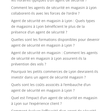
les horaires typiques d’un agent de sécurité ?
Comment les agents de sécurité en magasin à Lyon
collaborent-ils avec les forces de l’ordre ?
Agent de sécurité en magasin à Lyon : Quels types
de magasins à Lyon bénéficient le plus de la
présence d’un agent de sécurité ?
Quelles sont les formations disponibles pour devenir
agent de sécurité en magasin à Lyon ?
Agent de sécurité en magasin : Comment les agents
de sécurité en magasin à Lyon assurent-ils la
prévention des vols ?
Pourquoi les petits commerces de Lyon devraient-ils
investir dans un agent de sécurité magasin ?
Quels sont les coûts associés à l’embauche d’un
agent de sécurité en magasin à Lyon ?
Quel est l’impact d’un agent de sécurité en magasin
à Lyon sur l’expérience client ?
Comment évaluer l’efficacité d’un agent de sécurité