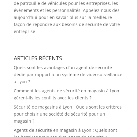
de patrouille de véhicules pour les entreprises, les
événements et les personnalités. Appelez-nous dès
aujourd’hui pour en savoir plus sur la meilleure
façon de répondre aux besoins de sécurité de votre
entreprise !
ARTICLES RÉCENTS
Quels sont les avantages d’un agent de sécurité
dédié par rapport à un système de vidéosurveillance
à Lyon ?
Comment les agents de sécurité en magasin à Lyon
gèrent-ils les conflits avec les clients ?
Sécurité de magasins à Lyon : Quels sont les critères
pour choisir une société de sécurité pour un
magasin ?
Agents de sécurité en magasin à Lyon : Quels sont