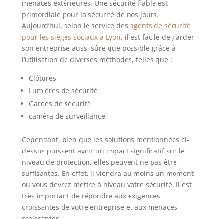
menaces extérieures. Une sécurité fiable est
primordiale pour la sécurité de nos jours.
Aujourd’hui, selon le service des
agents de sécurité
pour les sièges sociaux a Lyon,
il est facile de garder
son entreprise aussi sûre que possible grâce à
l’utilisation de diverses méthodes, telles que :
Clôtures
Lumières de sécurité
Gardes de sécurité
caméra de surveillance
Cependant, bien que les solutions mentionnées ci-
dessus puissent avoir un impact significatif sur le
niveau de protection, elles peuvent ne pas être
suffisantes. En effet, il viendra au moins un moment
où vous devrez mettre à niveau votre sécurité. Il est
très important de répondre aux exigences
croissantes de votre entreprise et aux menaces
croissantes.