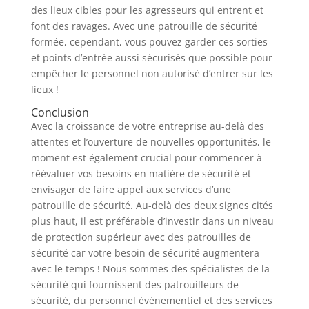
des lieux cibles pour les agresseurs qui entrent et
font des ravages. Avec une patrouille de sécurité
formée, cependant, vous pouvez garder ces sorties
et points d’entrée aussi sécurisés que possible pour
empêcher le personnel non autorisé d’entrer sur les
lieux !
Conclusion
Avec la croissance de votre entreprise au-delà des
attentes et l’ouverture de nouvelles opportunités, le
moment est également crucial pour commencer à
réévaluer vos besoins en matière de sécurité et
envisager de faire appel aux services d’une
patrouille de sécurité. Au-delà des deux signes cités
plus haut, il est préférable d’investir dans un niveau
de protection supérieur avec des patrouilles de
sécurité car votre besoin de sécurité augmentera
avec le temps ! Nous sommes des spécialistes de la
sécurité qui fournissent des patrouilleurs de
sécurité, du personnel événementiel et des services