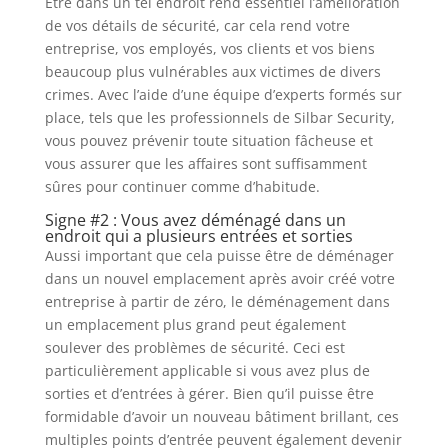
Être dans un tel endroit rend essentiel l’amélioration
de vos détails de sécurité, car cela rend votre
entreprise, vos employés, vos clients et vos biens
beaucoup plus vulnérables aux victimes de divers
crimes. Avec l’aide d’une équipe d’experts formés sur
place, tels que les professionnels de Silbar Security,
vous pouvez prévenir toute situation fâcheuse et
vous assurer que les affaires sont suffisamment
sûres pour continuer comme d’habitude.
Signe #2 : Vous avez déménagé dans un
endroit qui a plusieurs entrées et sorties
Aussi important que cela puisse être de déménager
dans un nouvel emplacement après avoir créé votre
entreprise à partir de zéro, le déménagement dans
un emplacement plus grand peut également
soulever des problèmes de sécurité. Ceci est
particulièrement applicable si vous avez plus de
sorties et d’entrées à gérer. Bien qu’il puisse être
formidable d’avoir un nouveau bâtiment brillant, ces
multiples points d’entrée peuvent également devenir