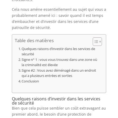
Cela nous amène essentiellement au sujet qui vous a
probablement amené ici : savoir quand il est temps
d’embaucher et d’investir dans les services d’une
patrouille de sécurité.
Table des matières
Quelques raisons d’investir dans les services de
sécurité
Signe n° 1 : vous vous trouvez dans une zone où
la criminalité est élevée
Signe #2 : Vous avez déménagé dans un endroit
qui a plusieurs entrées et sorties
Conclusion
Quelques raisons d’investir dans les services
de sécurité
Bien que cela puisse sembler un coût extravagant au
premier abord, le besoin d’une protection de