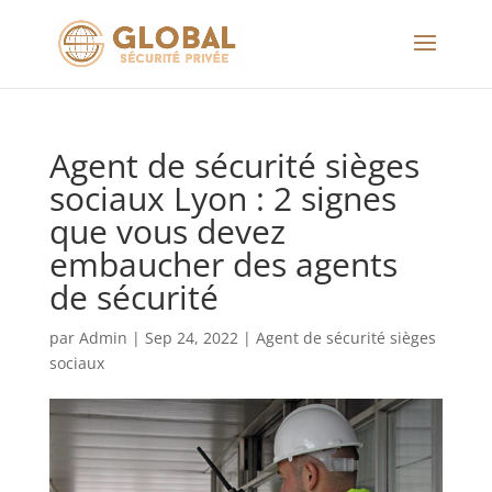
Agent de sécurité sièges
sociaux Lyon : 2 signes
que vous devez
embaucher des agents
de sécurité
par
Admin
|
Sep 24, 2022
|
Agent de sécurité sièges
sociaux