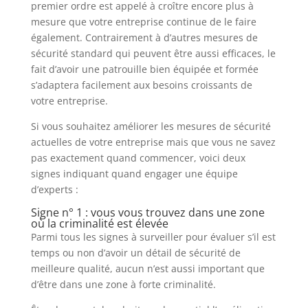
premier ordre est appelé à croître encore plus à
mesure que votre entreprise continue de le faire
également. Contrairement à d’autres mesures de
sécurité standard qui peuvent être aussi efficaces, le
fait d’avoir une patrouille bien équipée et formée
s’adaptera facilement aux besoins croissants de
votre entreprise.
Si vous souhaitez améliorer les mesures de sécurité
actuelles de votre entreprise mais que vous ne savez
pas exactement quand commencer, voici deux
signes indiquant quand engager une équipe
d’experts :
Signe n° 1 : vous vous trouvez dans une zone
où la criminalité est élevée
Parmi tous les signes à surveiller pour évaluer s’il est
temps ou non d’avoir un détail de sécurité de
meilleure qualité, aucun n’est aussi important que
d’être dans une zone à forte criminalité.