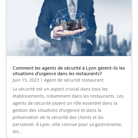
Comment les agents de sécurité à Lyon gèrent-ils les
situations d’urgence dans les restaurants?
Juin 15, 2023
|
Agent de sécurité restaurant
La sécurité est un aspect crucial dans tous les
établissements, notamment dans les restaurants. Les
agents de sécurité jouent un rôle essentiel dans la
gestion des situations d'urgence et dans la
préservation de la sécurité des clients et du
personnel. À Lyon, ville connue pour sa gastronomie,
les...