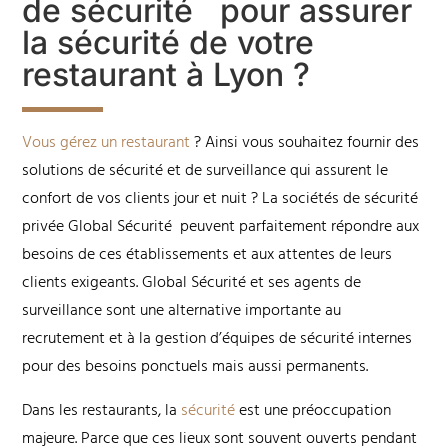
de sécurité pour assurer
la sécurité de votre
restaurant à Lyon ?
Vous gérez un restaurant
? Ainsi vous souhaitez fournir des
solutions de sécurité et de surveillance qui assurent le
confort de vos clients jour et nuit ? La sociétés de sécurité
privée Global Sécurité peuvent parfaitement répondre aux
besoins de ces établissements et aux attentes de leurs
clients exigeants. Global Sécurité et ses agents de
surveillance sont une alternative importante au
recrutement et à la gestion d’équipes de sécurité internes
pour des besoins ponctuels mais aussi permanents.
Dans les restaurants, la
sécurité
est une préoccupation
majeure. Parce que ces lieux sont souvent ouverts pendant