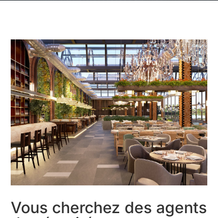
Vous cherchez des agents