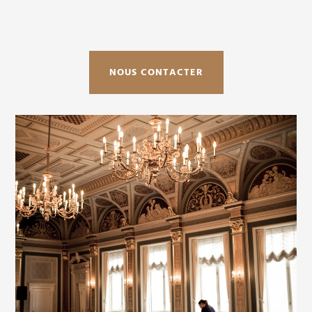
NOUS CONTACTER