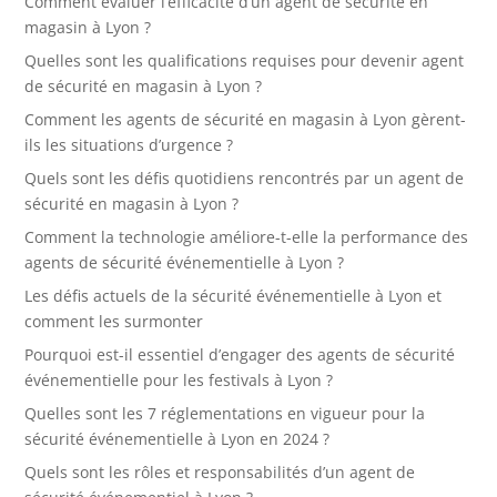
Comment évaluer l’efficacité d’un agent de sécurité en
magasin à Lyon ?
Quelles sont les qualifications requises pour devenir agent
de sécurité en magasin à Lyon ?
Comment les agents de sécurité en magasin à Lyon gèrent-
ils les situations d’urgence ?
Quels sont les défis quotidiens rencontrés par un agent de
sécurité en magasin à Lyon ?
Comment la technologie améliore-t-elle la performance des
agents de sécurité événementielle à Lyon ?
Les défis actuels de la sécurité événementielle à Lyon et
comment les surmonter
Pourquoi est-il essentiel d’engager des agents de sécurité
événementielle pour les festivals à Lyon ?
Quelles sont les 7 réglementations en vigueur pour la
sécurité événementielle à Lyon en 2024 ?
Quels sont les rôles et responsabilités d’un agent de