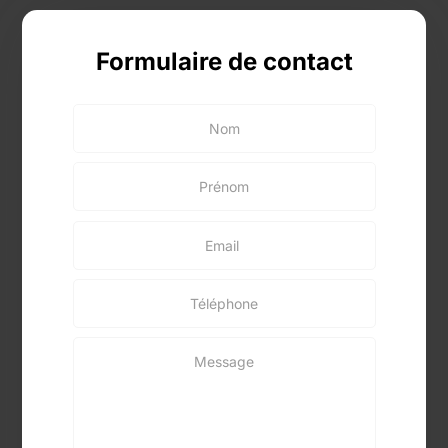
Formulaire de contact