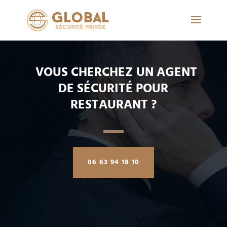
VOUS CHERCHEZ UN AGENT
DE SÉCURITÉ POUR
RESTAURANT ?
06 63 94 18 10