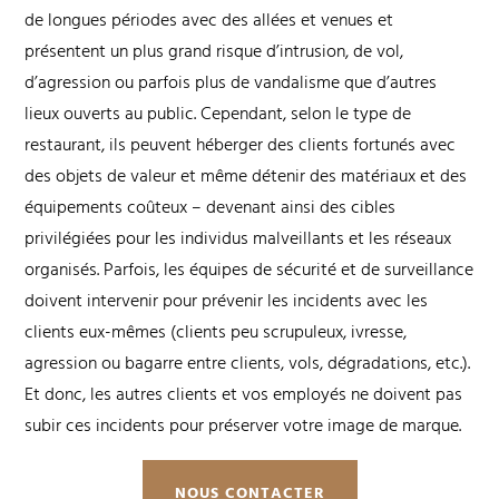
de longues périodes avec des allées et venues et
présentent un plus grand risque d’intrusion, de vol,
d’agression ou parfois plus de vandalisme que d’autres
lieux ouverts au public. Cependant, selon le type de
restaurant, ils peuvent héberger des clients fortunés avec
des objets de valeur et même détenir des matériaux et des
équipements coûteux – devenant ainsi des cibles
privilégiées pour les individus malveillants et les réseaux
organisés. Parfois, les équipes de sécurité et de surveillance
doivent intervenir pour prévenir les incidents avec les
clients eux-mêmes (clients peu scrupuleux, ivresse,
agression ou bagarre entre clients, vols, dégradations, etc.).
Et donc, les autres clients et vos employés ne doivent pas
subir ces incidents pour préserver votre image de marque.
NOUS CONTACTER