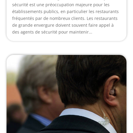
sécurité est une préoccupation majeure pour les
établissements publics, en particulier les restaurants
fréquentés par de nombreux clients. Les restaurants
de grande envergure doivent souvent faire appel à
des agents de sécurité pour maintenir...