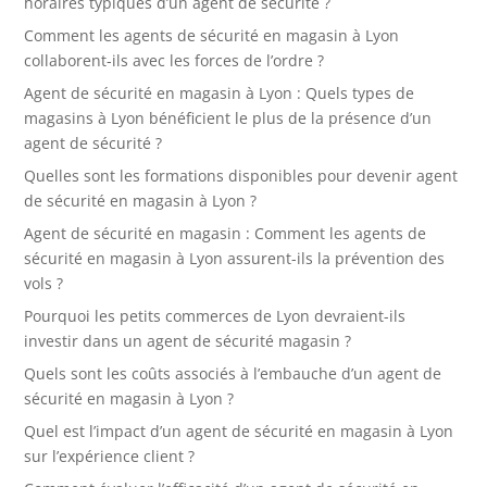
horaires typiques d’un agent de sécurité ?
Comment les agents de sécurité en magasin à Lyon
collaborent-ils avec les forces de l’ordre ?
Agent de sécurité en magasin à Lyon : Quels types de
magasins à Lyon bénéficient le plus de la présence d’un
agent de sécurité ?
Quelles sont les formations disponibles pour devenir agent
de sécurité en magasin à Lyon ?
Agent de sécurité en magasin : Comment les agents de
sécurité en magasin à Lyon assurent-ils la prévention des
vols ?
Pourquoi les petits commerces de Lyon devraient-ils
investir dans un agent de sécurité magasin ?
Quels sont les coûts associés à l’embauche d’un agent de
sécurité en magasin à Lyon ?
Quel est l’impact d’un agent de sécurité en magasin à Lyon
sur l’expérience client ?