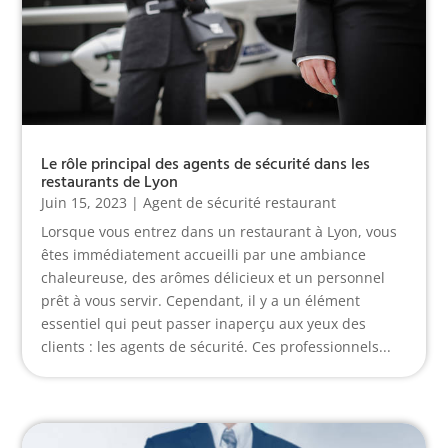
Le rôle principal des agents de sécurité dans les
restaurants de Lyon
Juin 15, 2023
|
Agent de sécurité restaurant
Lorsque vous entrez dans un restaurant à Lyon, vous
êtes immédiatement accueilli par une ambiance
chaleureuse, des arômes délicieux et un personnel
prêt à vous servir. Cependant, il y a un élément
essentiel qui peut passer inaperçu aux yeux des
clients : les agents de sécurité. Ces professionnels...