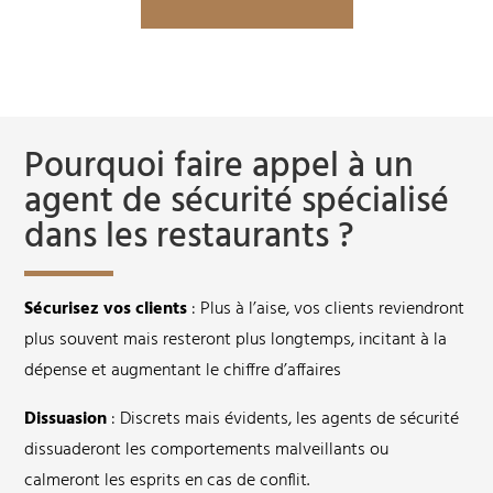
Pourquoi faire appel à un
agent de sécurité spécialisé
dans les restaurants ?
Sécurisez vos clients
: Plus à l’aise, vos clients reviendront
plus souvent mais resteront plus longtemps, incitant à la
dépense et augmentant le chiffre d’affaires
Dissuasion
: Discrets mais évidents, les agents de sécurité
dissuaderont les comportements malveillants ou
calmeront les esprits en cas de conflit.