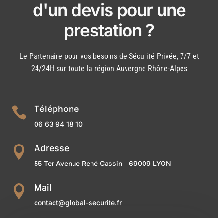
d'un devis pour une
prestation ?
Le Partenaire pour vos besoins de Sécurité Privée, 7/7 et
24/24H sur toute la région Auvergne Rhône-Alpes
Téléphone

06 63 94 18 10
Adresse

55 Ter Avenue René Cassin - 69009 LYON
Mail

contact@global-securite.fr