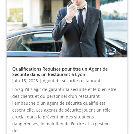
Qualifications Requises pour être un Agent de
Sécurité dans un Restaurant à Lyon
Juin 15, 2023
|
Agent de sécurité restaurant
Lorsqu'il s'agit de garantir la sécurité et le bien-être
des clients et du personnel d'un restaurant,
l'embauche d'un agent de sécurité qualifié est
essentielle. Les agents de sécurité jouent un rôle
crucial dans la prévention des situations
dangereuses, le maintien de l'ordre et la gestion
des...