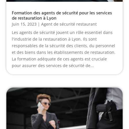
Formation des agents de sécurité pour les services
de restauration à Lyon
Juin 15, 2023
|
Agent de sécurité restaurant
Les agents de sécurité jouent un rôle essentiel dans
l'industrie de la restauration à Lyon. Ils sont
responsables de la sécurité des clients, du personnel
et des biens dans les établissements de restauration.
La formation adéquate de ces agents est cruciale
pour assurer des services de sécurité de...