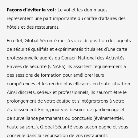
Façons d’éviter le vol
: Le vol et les dommages
représentent une part importante du chiffre d’affaires des
hôtels et des restaurants.
En effet, Global Sécurité met à votre disposition des agents
de sécurité qualifiés et expérimentés titulaires d’une carte
professionnelle auprès du Conseil National des Activités
Privées de Sécurité (CNAPS). Ils assistent régulièrement à
des sessions de formation pour améliorer leurs
compétences et les rendre plus efficaces en toute situation.
Ainsi discrets, sérieux et professionnels, ils sauront être le
prolongement de votre équipe et s’intégrererons à votre
établissement. Enfin, pour vos besoins de gardiennage et
de surveillance permanents ou ponctuels (événementiel,
haute saison…), Global Sécurité vous accompagne et vous
conseille dans la sécurisation de vos restaurants.