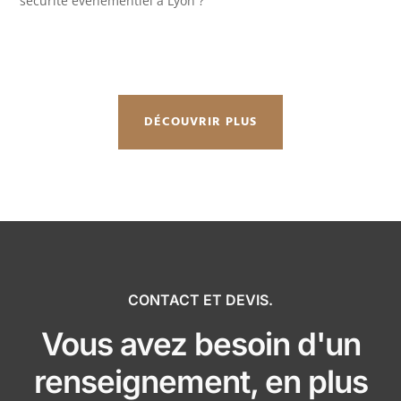
sécurité événementiel à Lyon ?
DÉCOUVRIR PLUS
CONTACT ET DEVIS.
Vous avez besoin d'un
renseignement, en plus