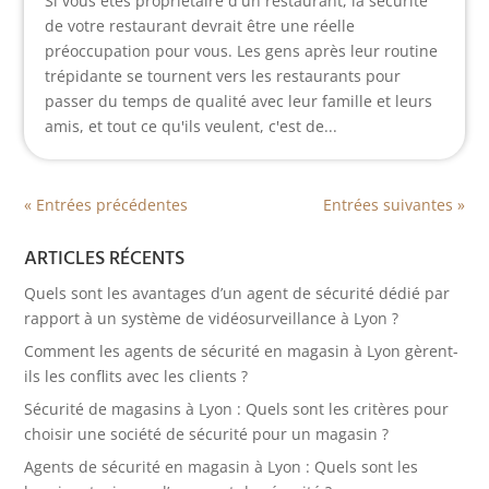
Si vous êtes propriétaire d'un restaurant, la sécurité
de votre restaurant devrait être une réelle
préoccupation pour vous. Les gens après leur routine
trépidante se tournent vers les restaurants pour
passer du temps de qualité avec leur famille et leurs
amis, et tout ce qu'ils veulent, c'est de...
« Entrées précédentes
Entrées suivantes »
ARTICLES RÉCENTS
Quels sont les avantages d’un agent de sécurité dédié par
rapport à un système de vidéosurveillance à Lyon ?
Comment les agents de sécurité en magasin à Lyon gèrent-
ils les conflits avec les clients ?
Sécurité de magasins à Lyon : Quels sont les critères pour
choisir une société de sécurité pour un magasin ?
Agents de sécurité en magasin à Lyon : Quels sont les