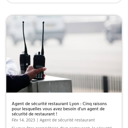
Agent de sécurité restaurant Lyon : Cinq raisons
pour lesquelles vous avez besoin d’un agent de
sécurité de restaurant !
Fév 14, 2023
|
Agent de sécurité restaurant