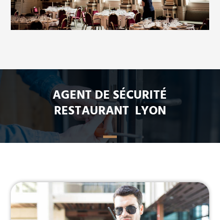
AGENT DE SÉCURITÉ
RESTAURANT LYON