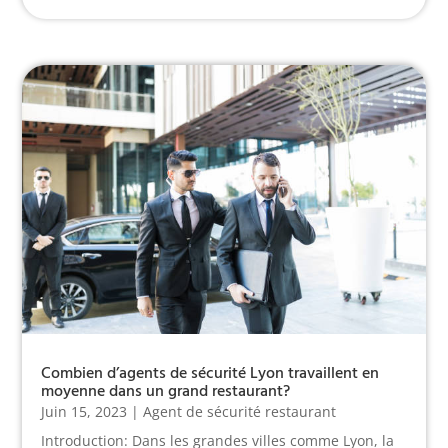
Combien d’agents de sécurité Lyon travaillent en
moyenne dans un grand restaurant?
Juin 15, 2023
|
Agent de sécurité restaurant
Introduction: Dans les grandes villes comme Lyon, la