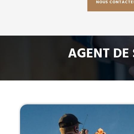
NOUS CONTACTE
AGENT DE 