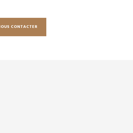
NOUS CONTACTER