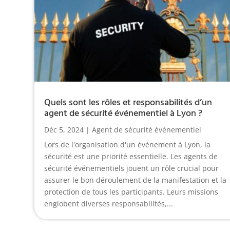
Quels sont les rôles et responsabilités d’un
agent de sécurité événementiel à Lyon ?
Déc 5, 2024
|
Agent de sécurité évènementiel
Lors de l'organisation d'un événement à Lyon, la
sécurité est une priorité essentielle. Les agents de
sécurité événementiels jouent un rôle crucial pour
assurer le bon déroulement de la manifestation et la
protection de tous les participants. Leurs missions
englobent diverses responsabilités,...