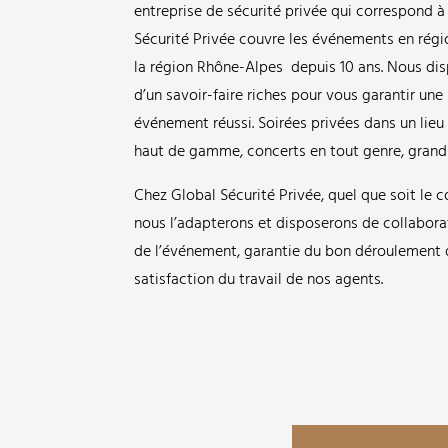
entreprise de sécurité privée qui correspond 
Sécurité Privée couvre les événements en régi
la région Rhône-Alpes depuis 10 ans. Nous di
d’un savoir-faire riches pour vous garantir une
événement réussi. Soirées privées dans un lieu 
haut de gamme, concerts en tout genre, gran
Chez Global Sécurité Privée, quel que soit le
nous l’adapterons et disposerons de collabora
de l’événement, garantie du bon déroulement 
satisfaction du travail de nos agents.