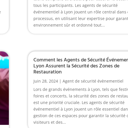
tous les participants. Les agents de sécurité
e
événementiel à Lyon jouent un rôle central dans 
processus, en utilisant leur expertise pour garan
environnement sûr et ordonné tout...
Comment les Agents de Sécurité Événement
Lyon Assurent la Sécurité des Zones de
Restauration
Juin 28, 2024
|
Agent de sécurité évènementiel
Lors de grands événements à Lyon, tels que festiv
foires et concerts, la sécurité des zones de resta
est une priorité cruciale. Les agents de sécurité
événementiel à Lyon jouent un rôle essentiel dan
gestion de ces espaces pour garantir la sécurité 
visiteurs et des...