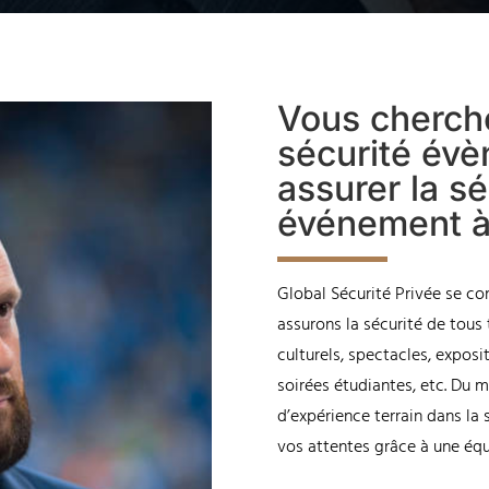
Vous cherch
sécurité év
assurer la sé
événement à
Global Sécurité Privée se co
assurons la sécurité de tous
culturels, spectacles, exposi
soirées étudiantes, etc. Du
d’expérience terrain dans la
vos attentes grâce à une équ