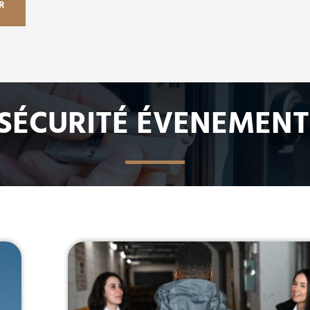
R
SÉCURITÉ ÉVENEMENT