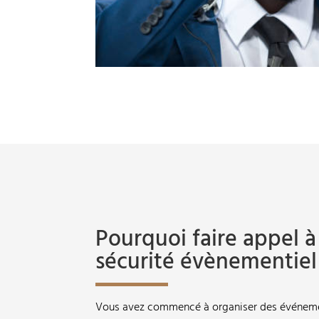
Pourquoi faire appel 
sécurité évènementiel
Vous avez commencé à organiser des événeme